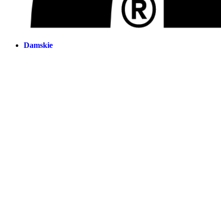
Damskie