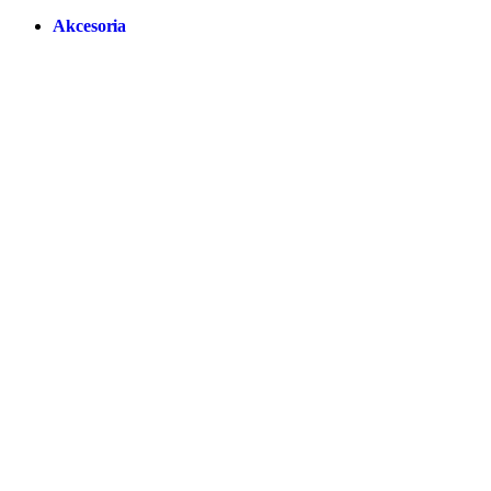
Akcesoria