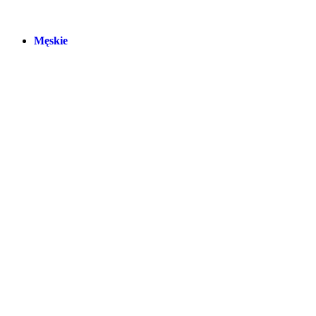
Męskie