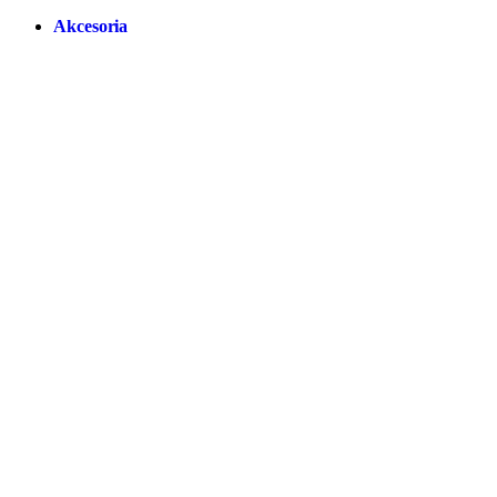
Akcesoria