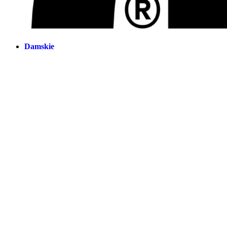
Damskie