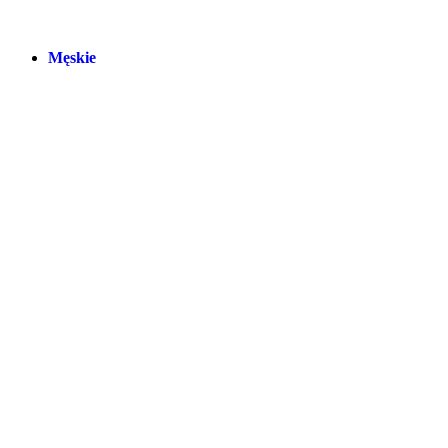
Męskie