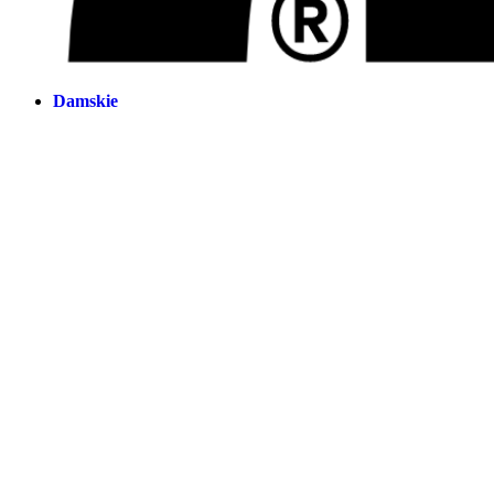
Damskie