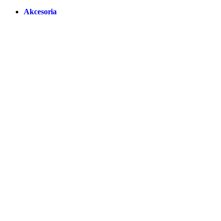
Akcesoria