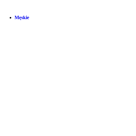
Męskie