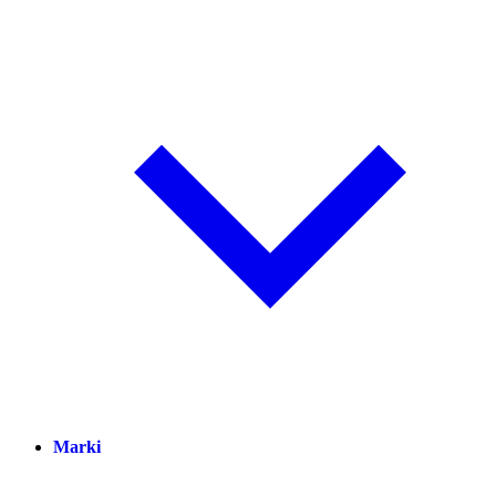
Marki