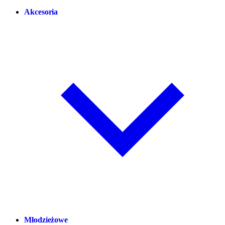
Akcesoria
Młodzieżowe