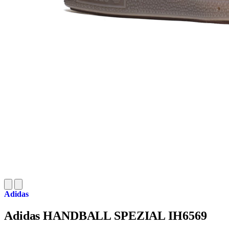
Adidas
Adidas HANDBALL SPEZIAL IH6569