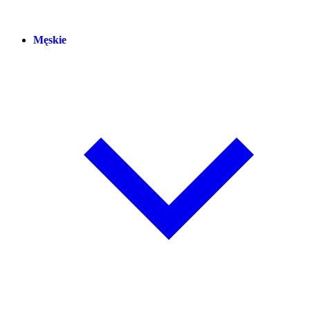
Męskie