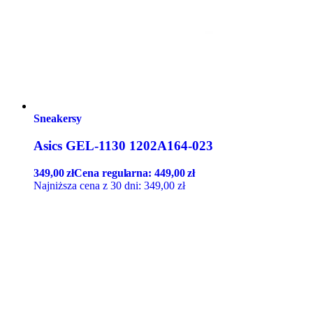
Sneakersy
Asics GEL-1130 1202A164-023
349,00
zł
Cena regularna:
449,00
zł
Najniższa cena z 30 dni:
349,00
zł