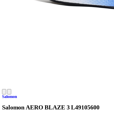
Salomon
Salomon AERO BLAZE 3 L49105600