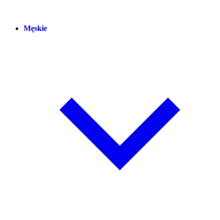
Męskie