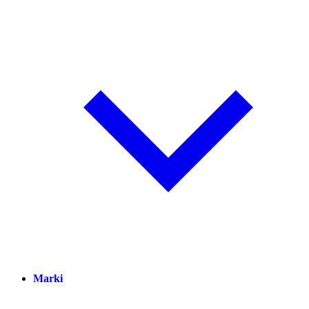
Marki