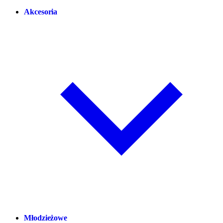
Akcesoria
Młodzieżowe