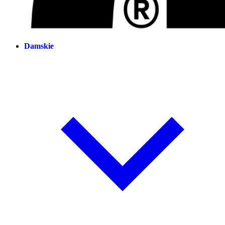
Damskie