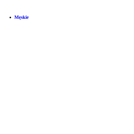
Męskie