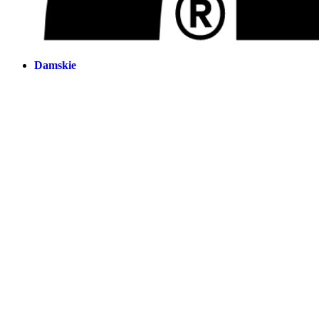
Damskie