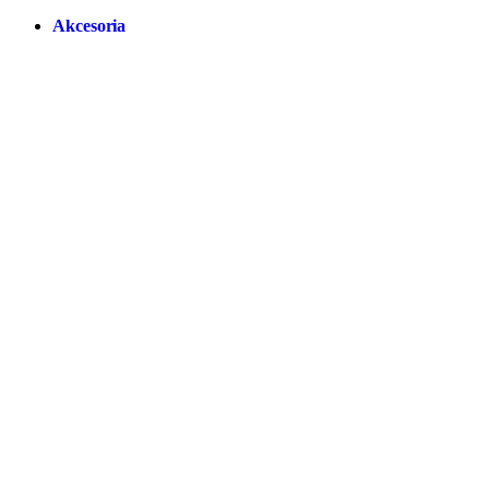
Akcesoria