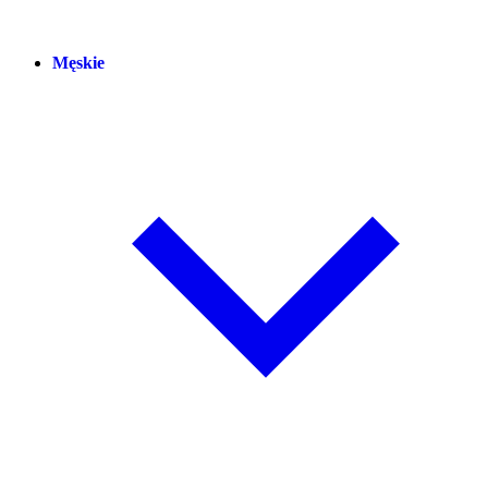
Męskie