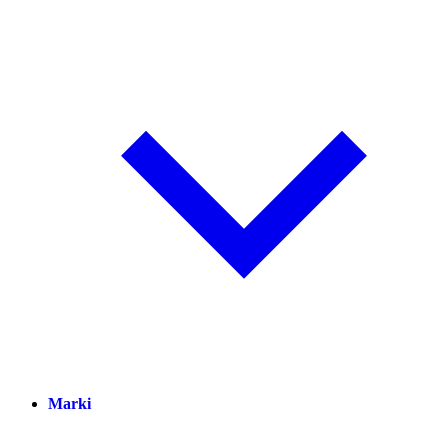
Marki