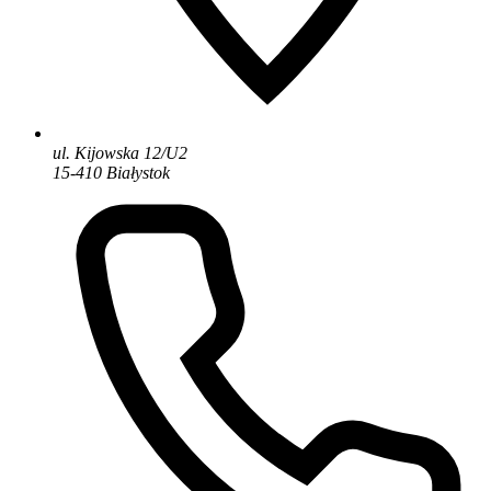
ul. Kijowska 12/U2
15-410 Białystok