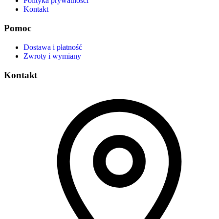
Polityka prywatności
Kontakt
Pomoc
Dostawa i płatność
Zwroty i wymiany
Kontakt