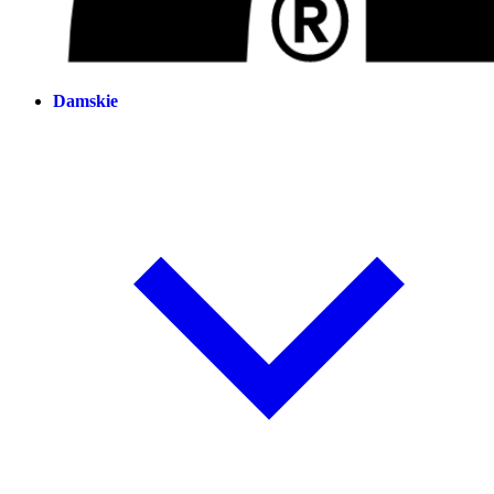
Damskie