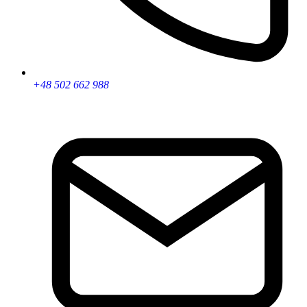
+48 502 662 988