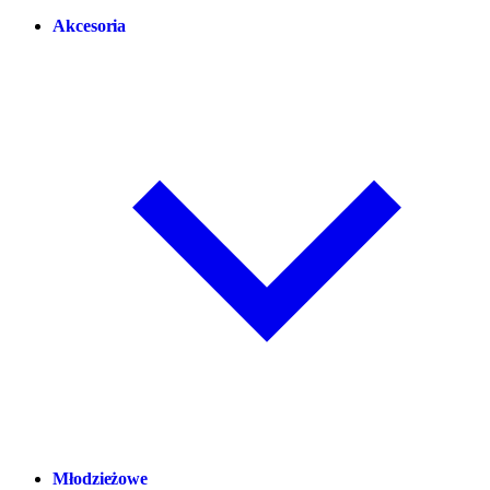
Akcesoria
Młodzieżowe