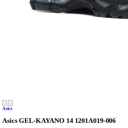
Asics
Asics GEL-KAYANO 14 1201A019-006