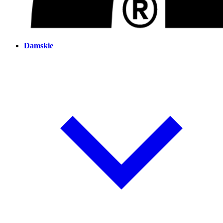
Damskie