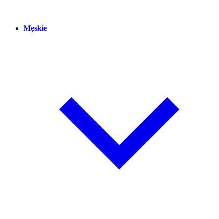
Męskie