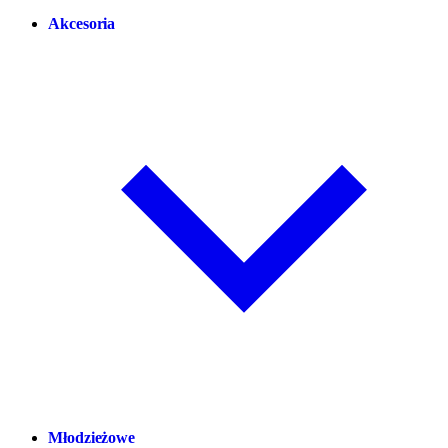
Akcesoria
Młodzieżowe