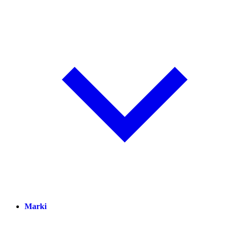
Marki