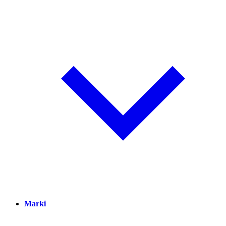
Marki