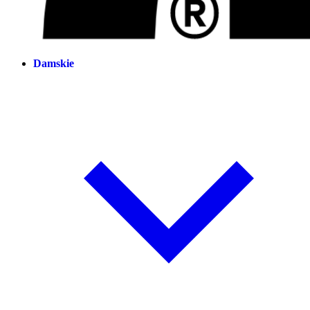
Damskie