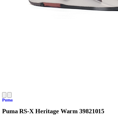
Puma
Puma RS-X Heritage Warm 39821015