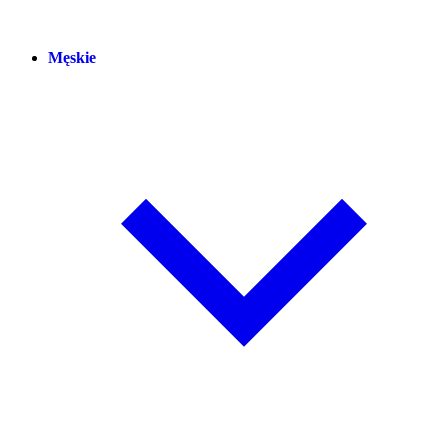
Męskie