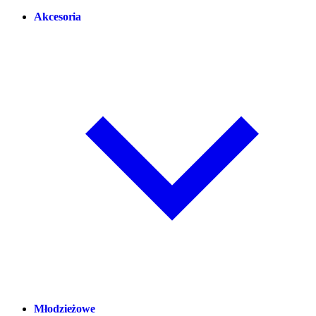
Akcesoria
Młodzieżowe