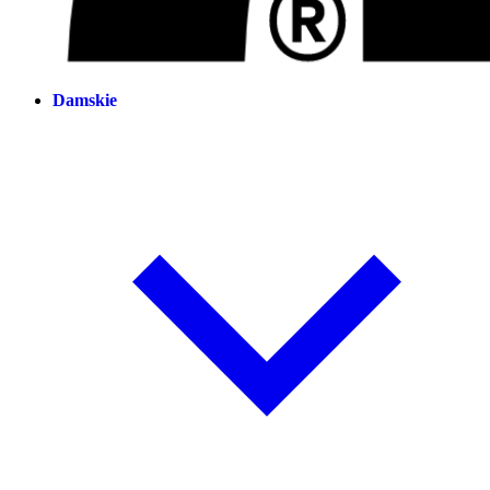
Damskie