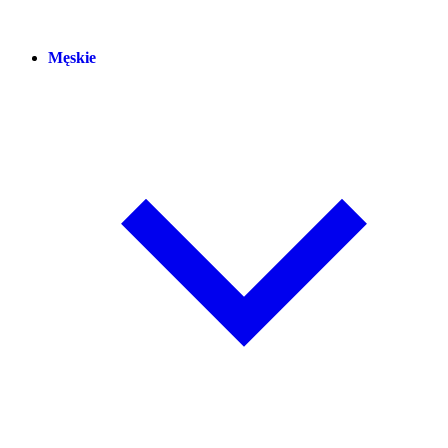
Męskie