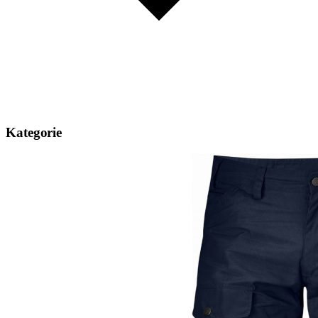
Kategorie