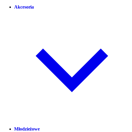
Akcesoria
Młodzieżowe