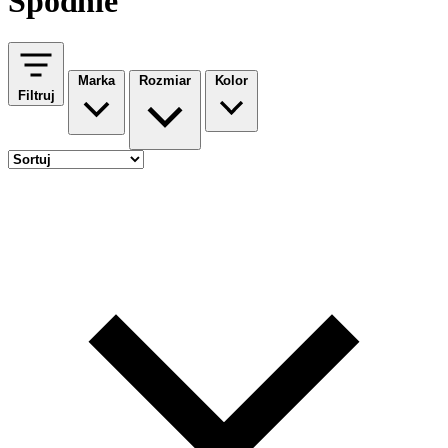
Spodnie
Marka
Rozmiar
Kolor
Filtruj