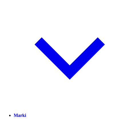
Marki