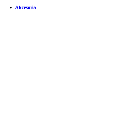
Akcesoria