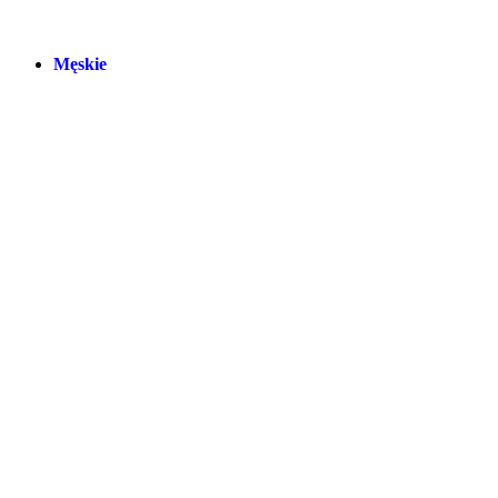
Męskie