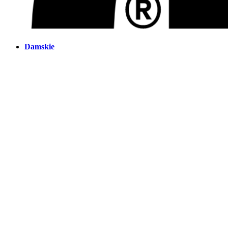
Damskie