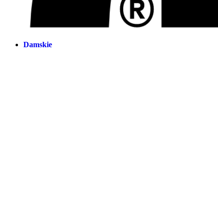
Damskie