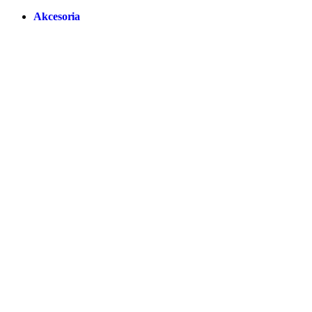
Akcesoria