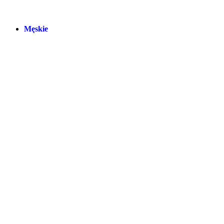
Męskie