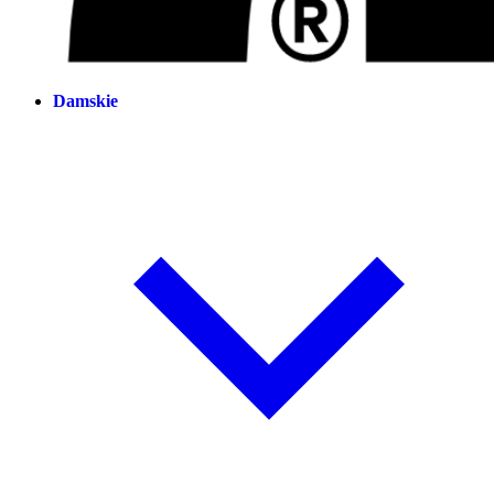
Damskie