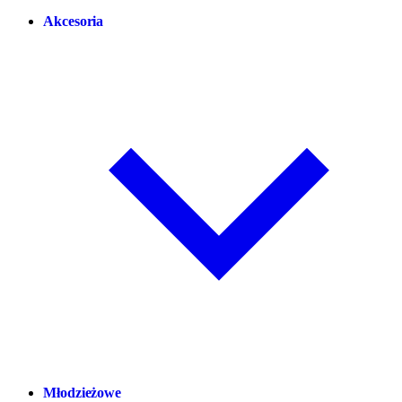
Akcesoria
Młodzieżowe