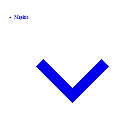
Męskie