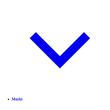
Marki