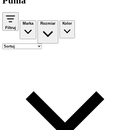
Puma
Marka
Rozmiar
Kolor
Filtruj