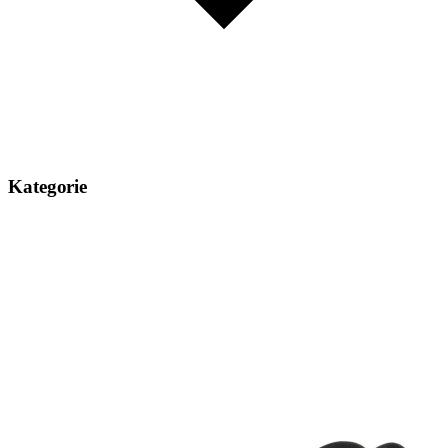
Kategorie