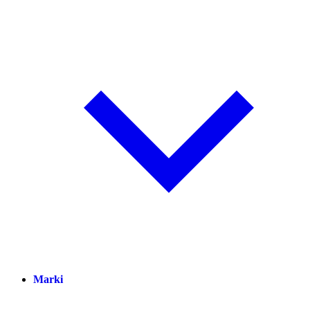
Marki