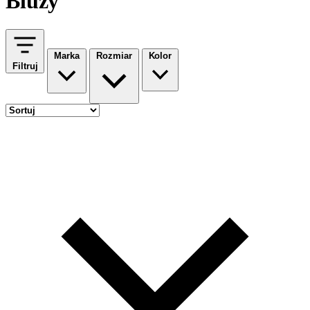
Bluzy
Marka
Rozmiar
Kolor
Filtruj