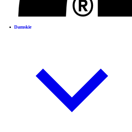
Damskie