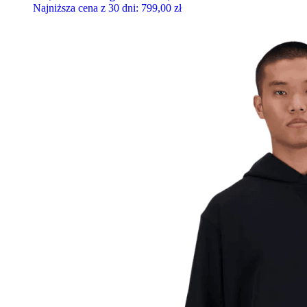
Najniższa cena z 30 dni:
799,00
zł