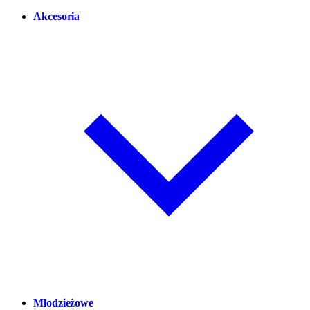
Akcesoria
Młodzieżowe