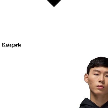
Kategorie