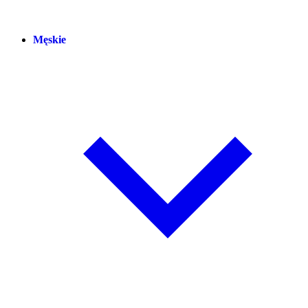
Męskie