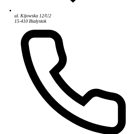
ul. Kijowska 12/U2
15-410 Białystok