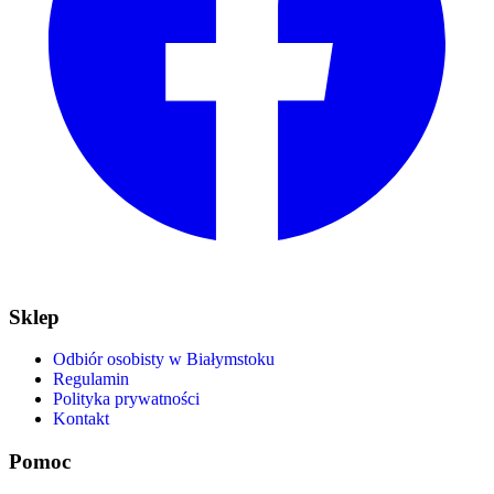
Sklep
Odbiór osobisty w Białymstoku
Regulamin
Polityka prywatności
Kontakt
Pomoc