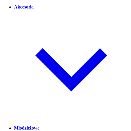
Akcesoria
Młodzieżowe