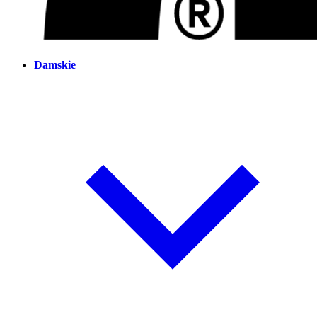
Damskie