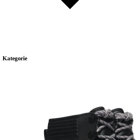
Kategorie