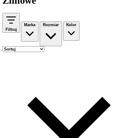
Zimowe
Marka
Rozmiar
Kolor
Filtruj