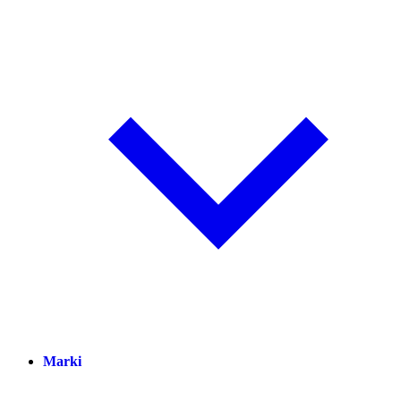
Marki