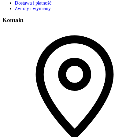
Dostawa i płatność
Zwroty i wymiany
Kontakt