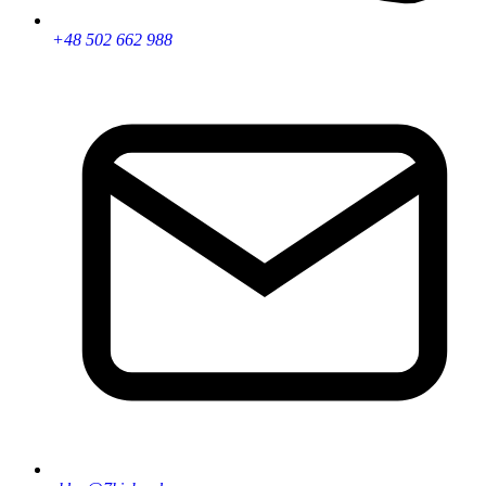
+48 502 662 988