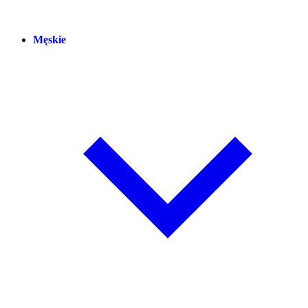
Męskie