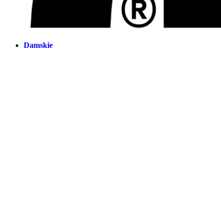
Damskie