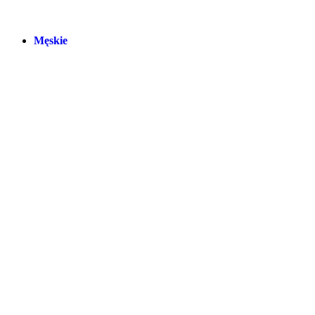
Męskie