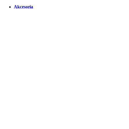
Akcesoria