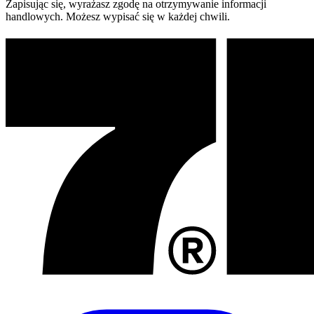
Zapisując się, wyrażasz zgodę na otrzymywanie informacji
handlowych. Możesz wypisać się w każdej chwili.