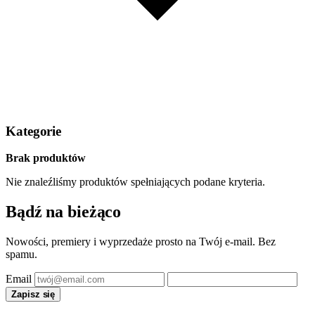
Kategorie
Brak produktów
Nie znaleźliśmy produktów spełniających podane kryteria.
Bądź na bieżąco
Nowości, premiery i wyprzedaże prosto na Twój e-mail. Bez
spamu.
Email
Zapisz się