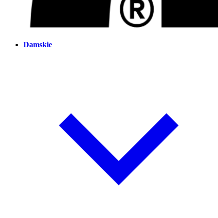
Damskie