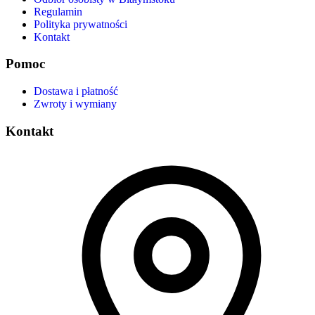
Regulamin
Polityka prywatności
Kontakt
Pomoc
Dostawa i płatność
Zwroty i wymiany
Kontakt