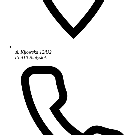
ul. Kijowska 12/U2
15-410 Białystok