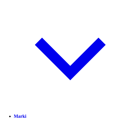
Marki