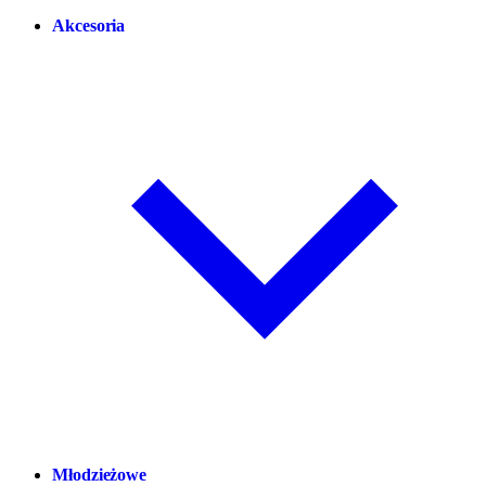
Akcesoria
Młodzieżowe