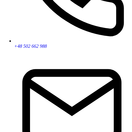
+48 502 662 988