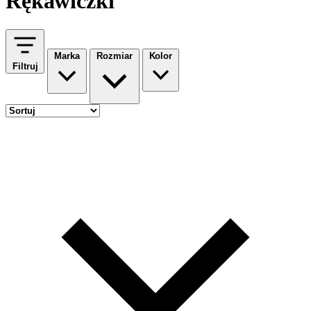
Rękawiczki
Marka
Rozmiar
Kolor
Filtruj