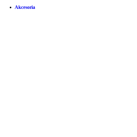
Akcesoria