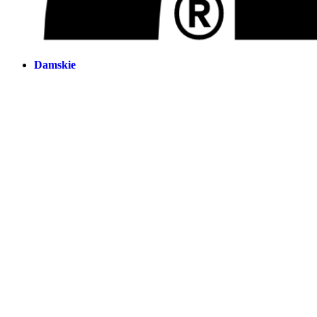
Damskie