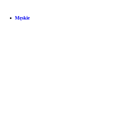
Męskie