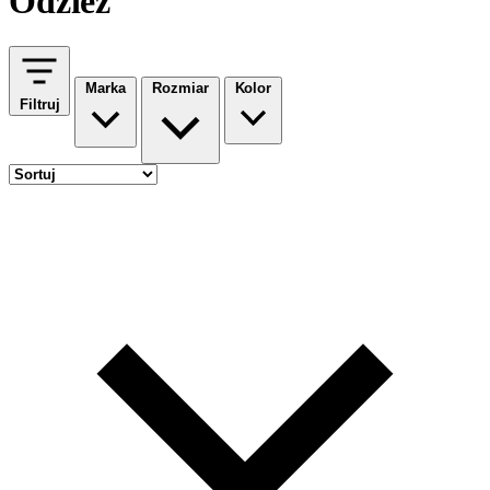
Odzież
Marka
Rozmiar
Kolor
Filtruj