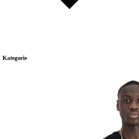
Kategorie