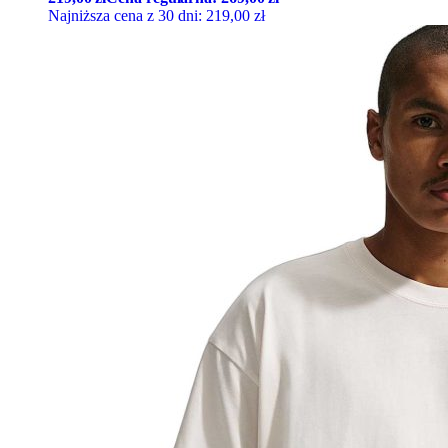
Najniższa cena z 30 dni:
219,00
zł