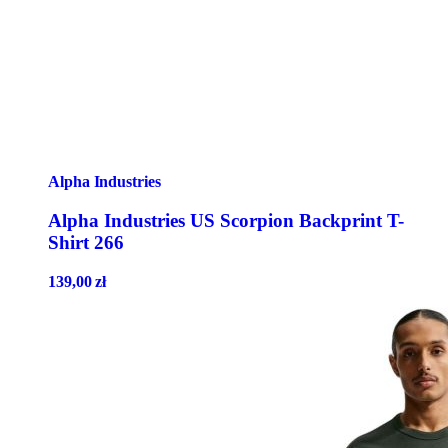
Alpha Industries
Alpha Industries US Scorpion Backprint T-
Shirt 266
139,00
zł