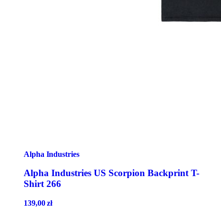
Alpha Industries
Alpha Industries US Scorpion Backprint T-
Shirt 266
139,00
zł