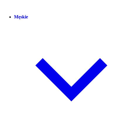
Męskie