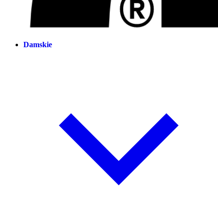
Damskie