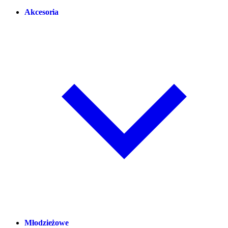
Akcesoria
Młodzieżowe