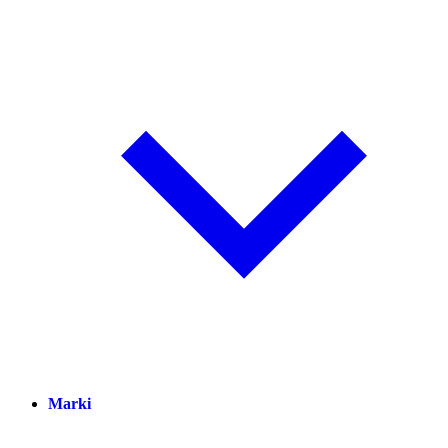
Marki