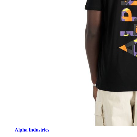
Alpha Industries