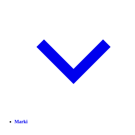
Marki