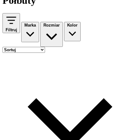
Półbuty
Marka
Rozmiar
Kolor
Filtruj