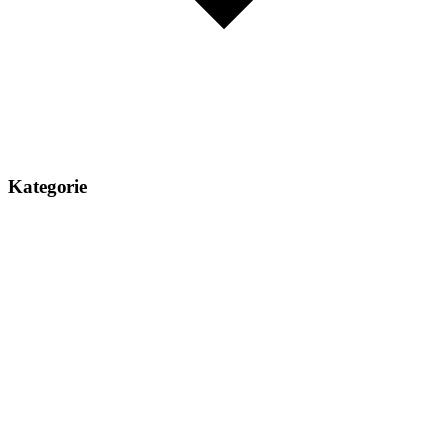
Kategorie