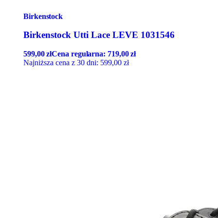
Birkenstock
Birkenstock Utti Lace LEVE 1031546
599,00
zł
Cena regularna:
719,00
zł
Najniższa cena z 30 dni:
599,00
zł