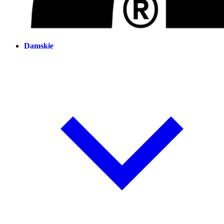
Damskie