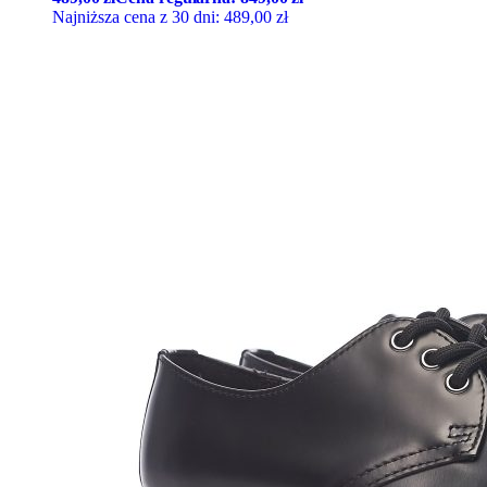
Najniższa cena z 30 dni:
489,00
zł