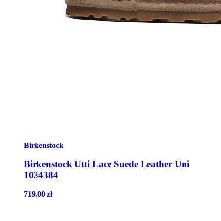
Birkenstock
Birkenstock Utti Lace Suede Leather Uni
1034384
719,00
zł