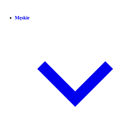
Męskie