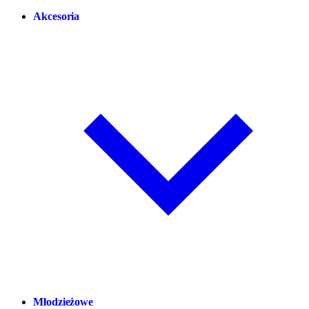
Akcesoria
Młodzieżowe