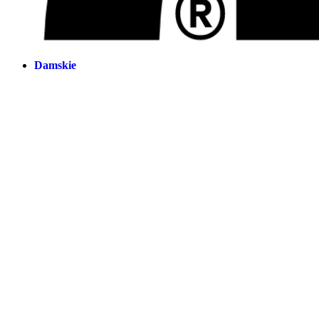
Damskie