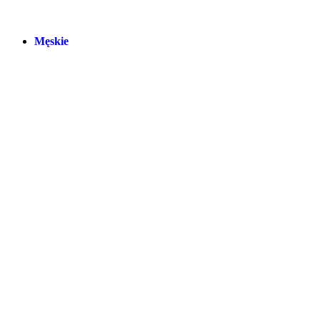
Męskie