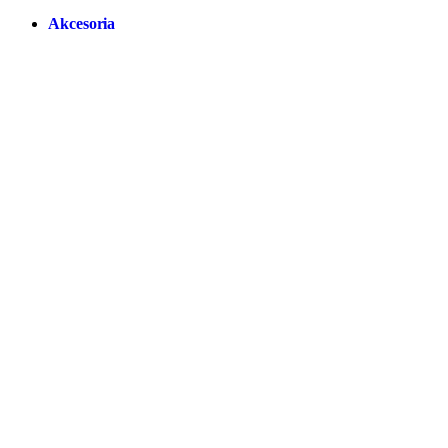
Akcesoria