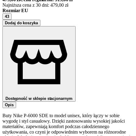
Najniższa cena z 30 dni:
479,00
zł
Rozmiar EU
43
Dodaj do koszyka
Dostępność w sklepie stacjonarnym
Opis
Buty Nike P-6000 SDE to model unisex, który łączy w sobie
wygodę i styl casualowy. Dzięki zastosowaniu wysokiej jakości
materiałów, zapewniają komfort podczas całodziennego
użytkowania, co czyni je odpowiednim wyborem na różnorodne