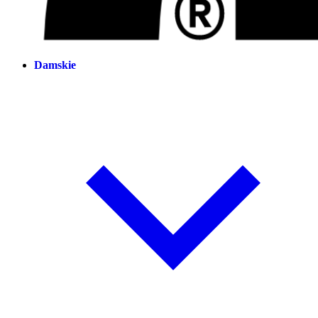
Damskie