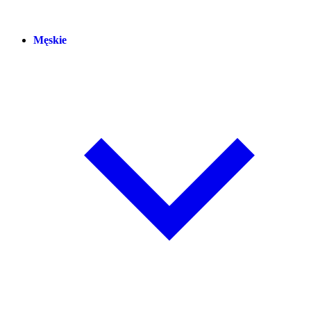
Męskie