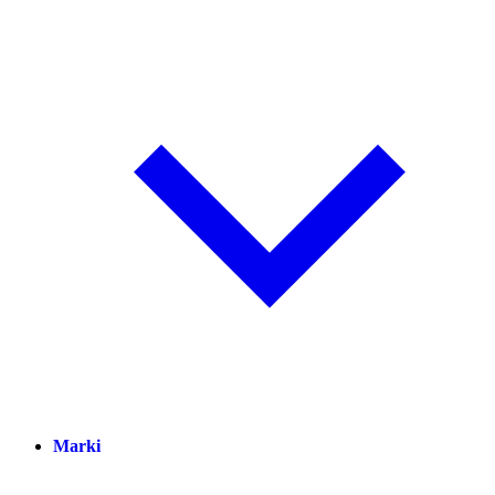
Marki