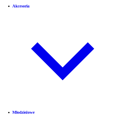
Akcesoria
Młodzieżowe