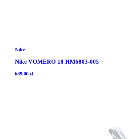
Nike
Nike VOMERO 18 HM6803-005
689,00
zł