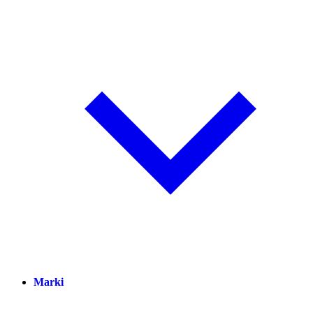
Marki