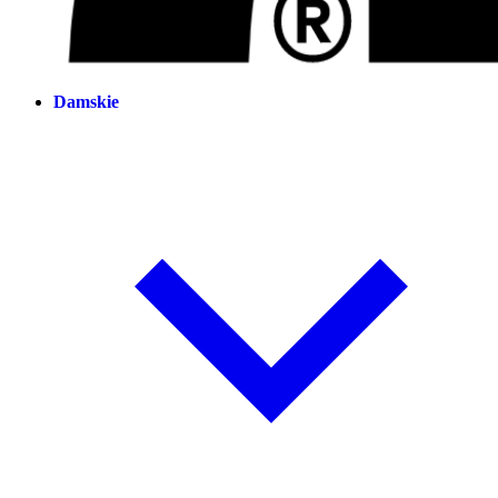
Damskie