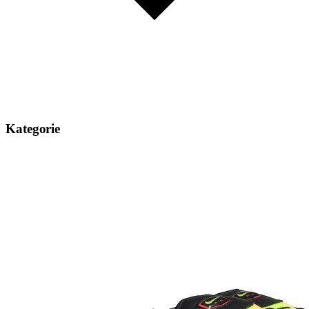
Kategorie