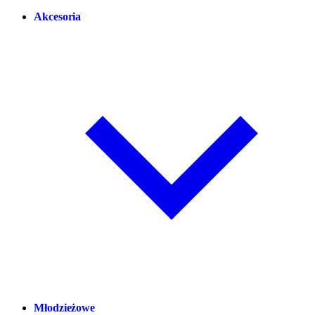
Akcesoria
Młodzieżowe