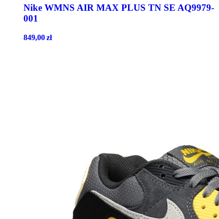
Nike WMNS AIR MAX PLUS TN SE AQ9979-
001
849,00
zł