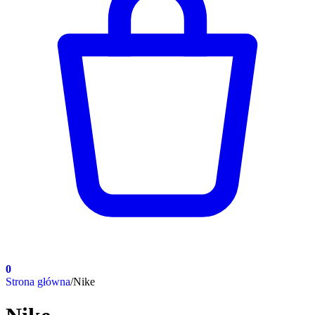
0
Strona główna
/
Nike