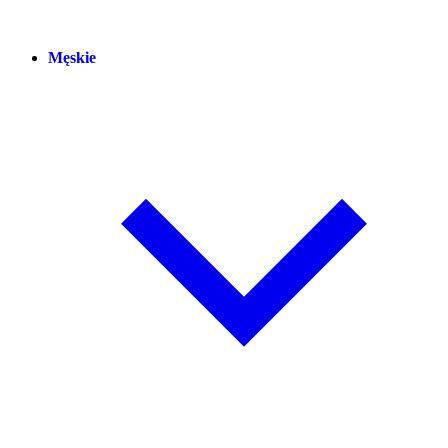
Męskie