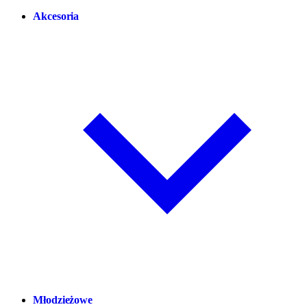
Akcesoria
Młodzieżowe