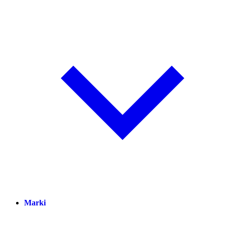
Marki