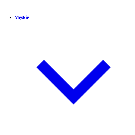
Męskie