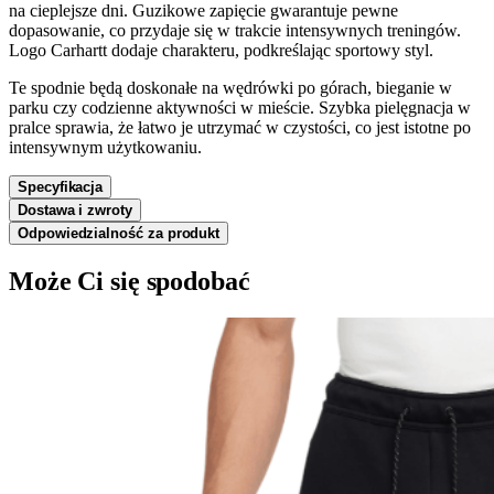
na cieplejsze dni. Guzikowe zapięcie gwarantuje pewne
dopasowanie, co przydaje się w trakcie intensywnych treningów.
Logo Carhartt dodaje charakteru, podkreślając sportowy styl.
Te spodnie będą doskonałe na wędrówki po górach, bieganie w
parku czy codzienne aktywności w mieście. Szybka pielęgnacja w
pralce sprawia, że łatwo je utrzymać w czystości, co jest istotne po
intensywnym użytkowaniu.
Specyfikacja
Dostawa i zwroty
Odpowiedzialność za produkt
Może Ci się spodobać