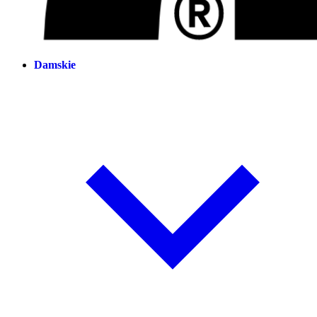
Damskie