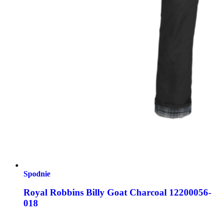
Spodnie
Royal Robbins Billy Goat Charcoal 12200056-
018