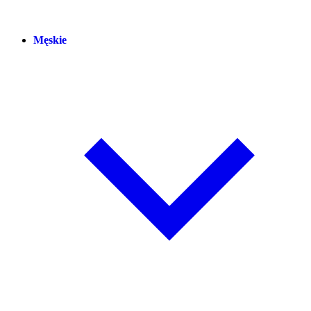
Męskie