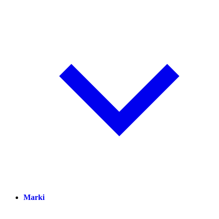
Marki