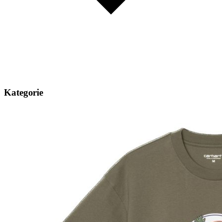
Kategorie