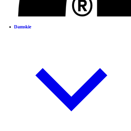
Damskie