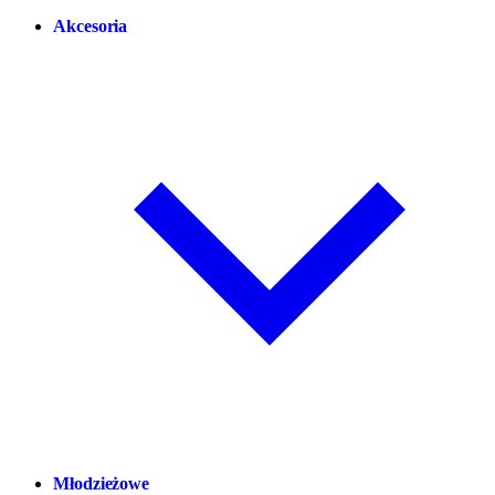
Akcesoria
Młodzieżowe