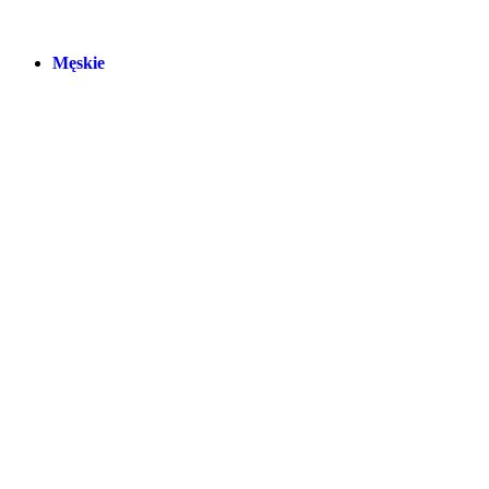
Męskie