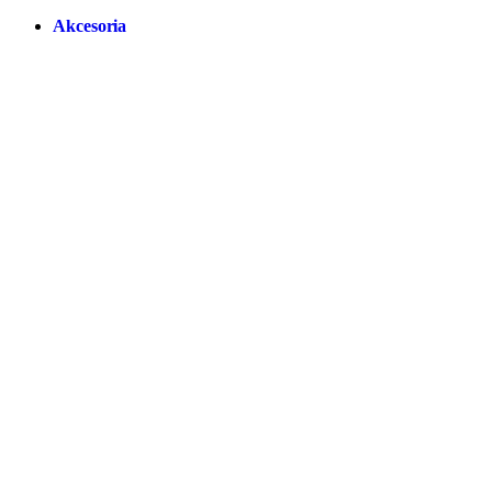
Akcesoria