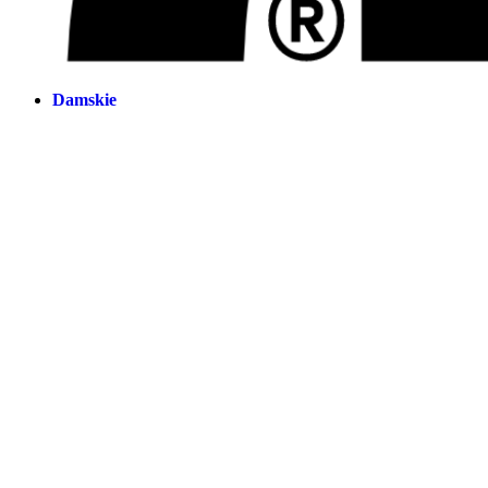
Damskie