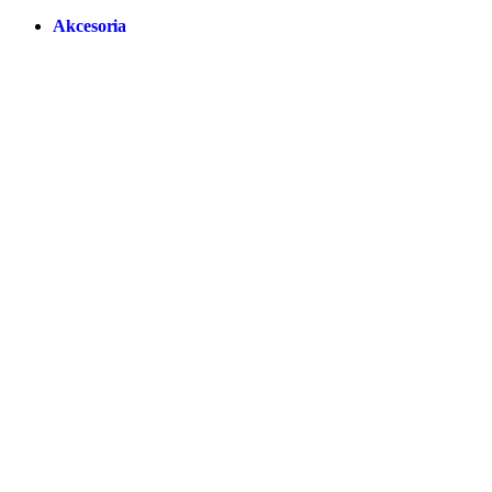
Akcesoria