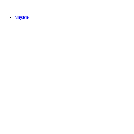
Męskie