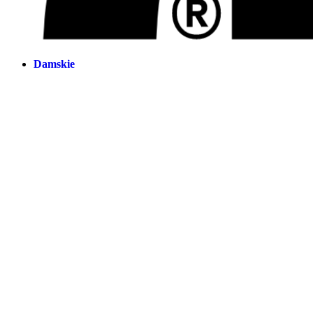
Damskie