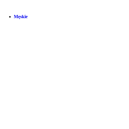
Męskie