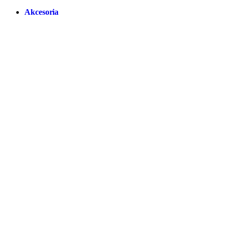
Akcesoria