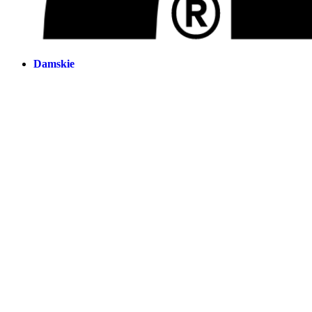
Damskie