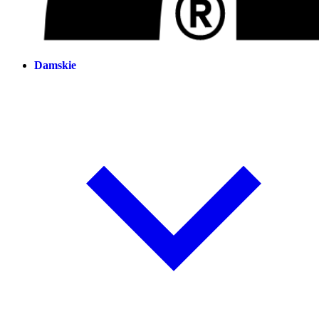
Damskie