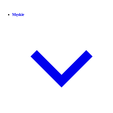
Męskie