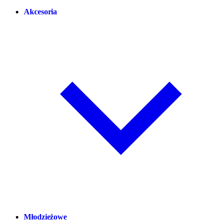
Akcesoria
Młodzieżowe