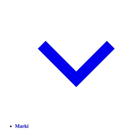
Marki