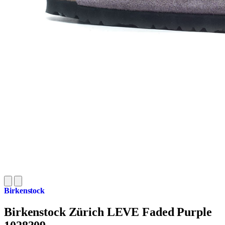
Birkenstock
Birkenstock Zürich LEVE Faded Purple