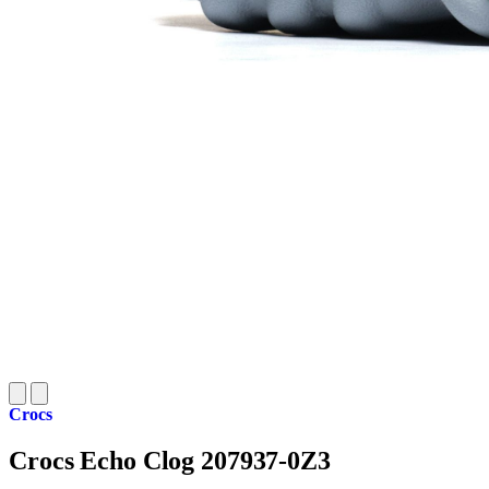
Crocs
Crocs Echo Clog 207937-0Z3