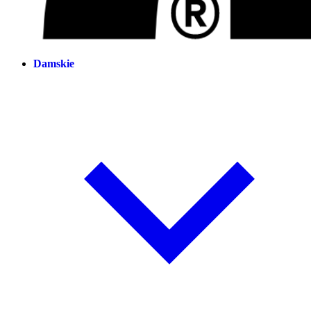
Damskie