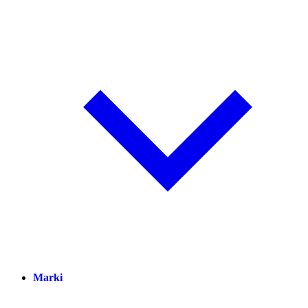
Marki