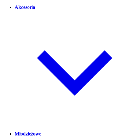
Akcesoria
Młodzieżowe