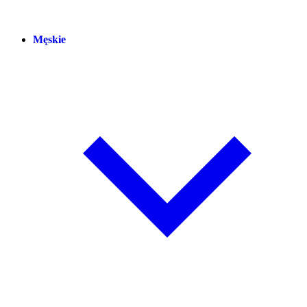
Męskie