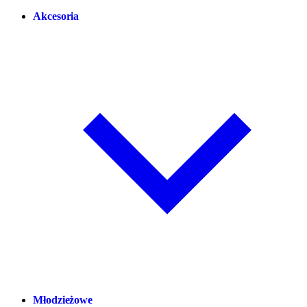
Akcesoria
Młodzieżowe