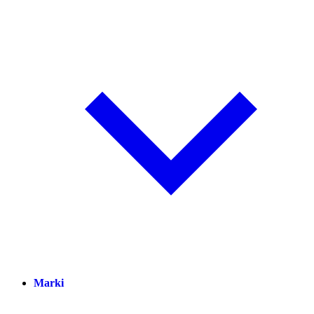
Marki