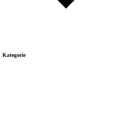
Kategorie