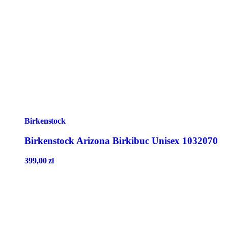
Birkenstock
Birkenstock Arizona Birkibuc Unisex 1032070
399,00
zł