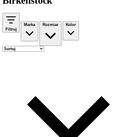
Birkenstock
Marka
Rozmiar
Kolor
Filtruj