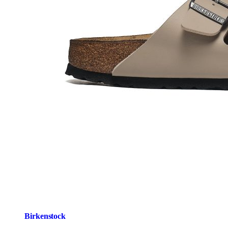
Birkenstock