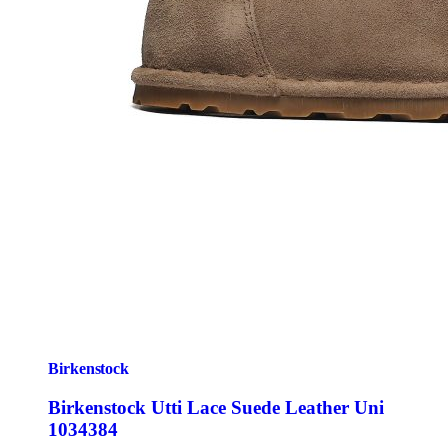
Birkenstock
Birkenstock Utti Lace Suede Leather Uni
1034384