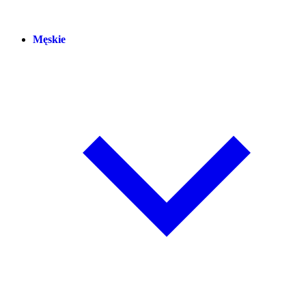
Męskie