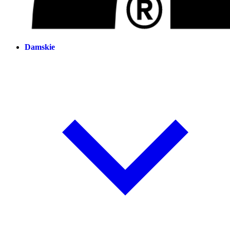
Damskie