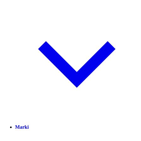
Marki