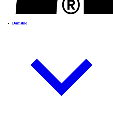
Damskie