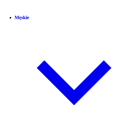
Męskie