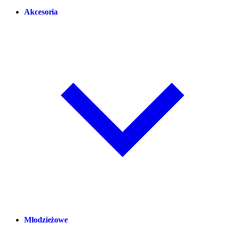
Akcesoria
Młodzieżowe