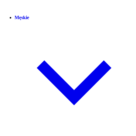
Męskie