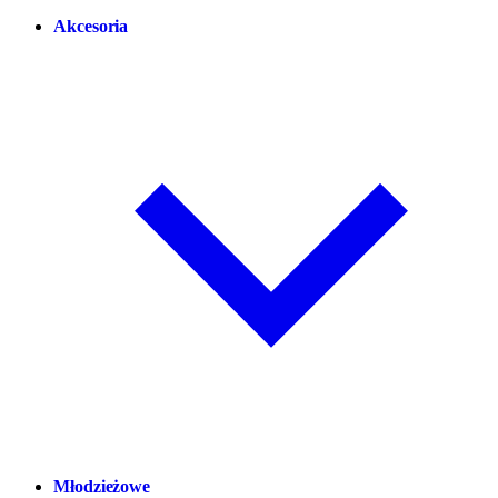
Akcesoria
Młodzieżowe