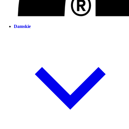
Damskie