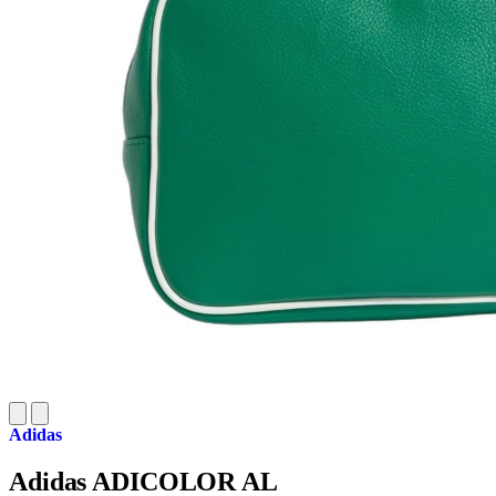
Adidas
Adidas ADICOLOR AL