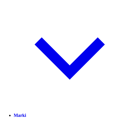
Marki