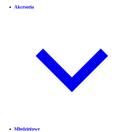
Akcesoria
Młodzieżowe