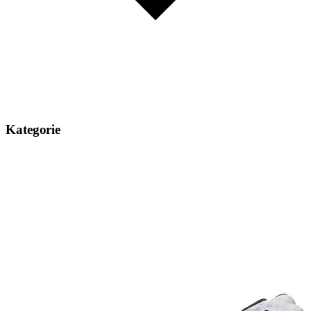
Kategorie