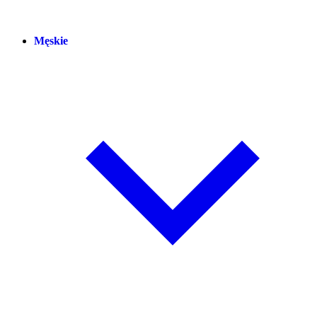
Męskie