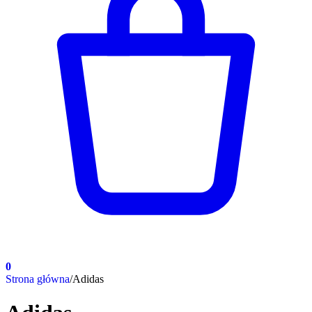
0
Strona główna
/
Adidas