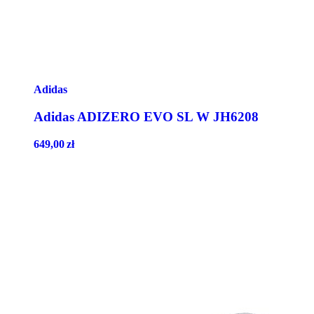
Adidas
Adidas ADIZERO EVO SL W JH6208
649,00
zł