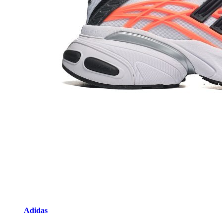
Adidas