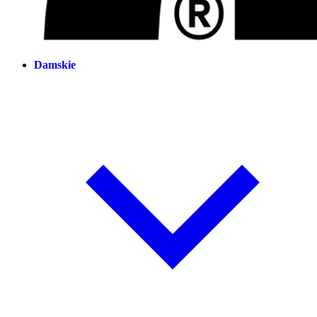
Damskie