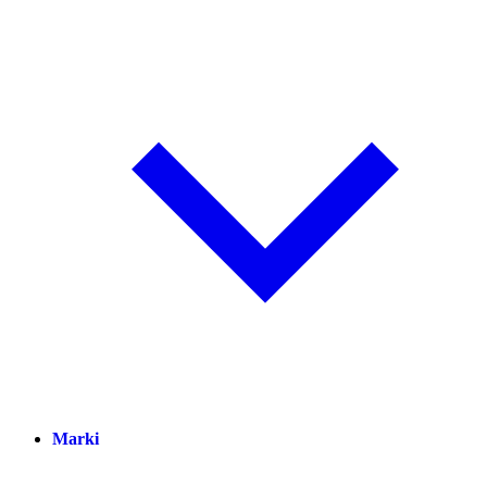
Marki