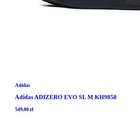
Adidas
Adidas ADIZERO EVO SL M KH9858
549,00
zł