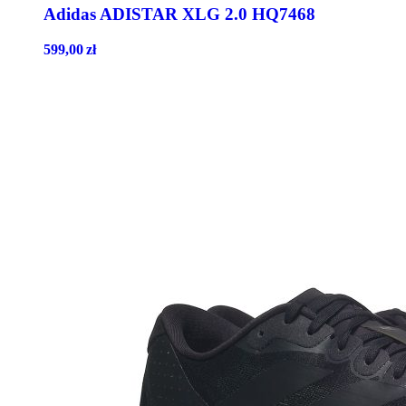
Adidas ADISTAR XLG 2.0 HQ7468
599,00
zł