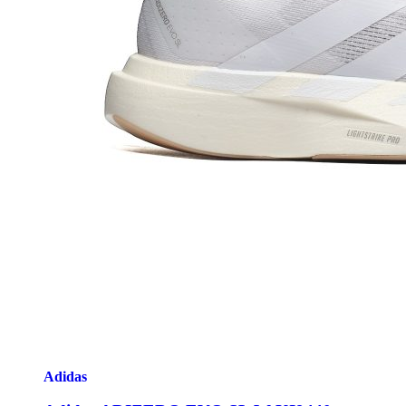
Adidas