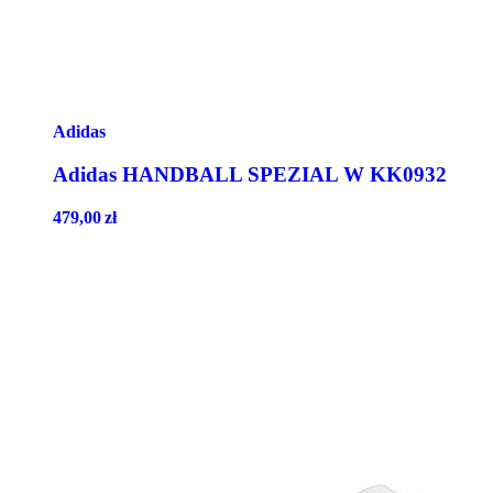
Adidas
Adidas HANDBALL SPEZIAL W KK0932
479,00
zł