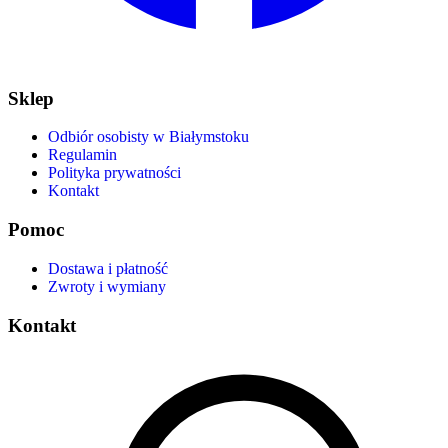
Sklep
Odbiór osobisty w Białymstoku
Regulamin
Polityka prywatności
Kontakt
Pomoc
Dostawa i płatność
Zwroty i wymiany
Kontakt