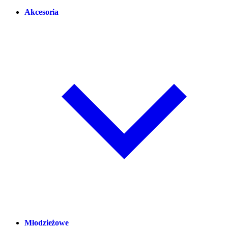
Akcesoria
Młodzieżowe