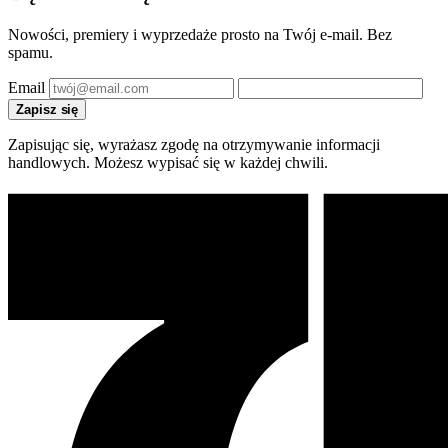
Nowości, premiery i wyprzedaże prosto na Twój e-mail. Bez
spamu.
Email
Zapisz się
Zapisując się, wyrażasz zgodę na otrzymywanie informacji
handlowych. Możesz wypisać się w każdej chwili.