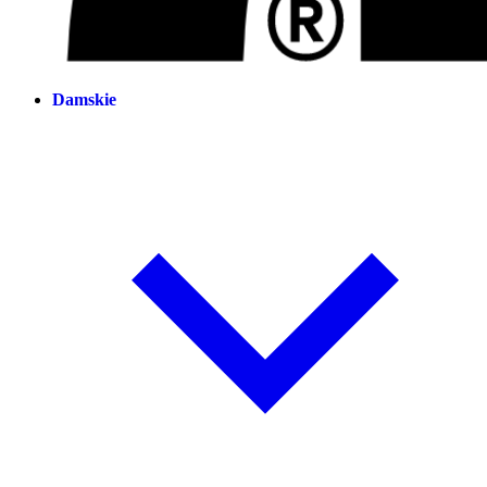
Damskie