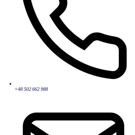
+48 502 662 988