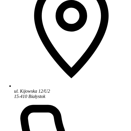
ul. Kijowska 12/U2
15-410 Białystok