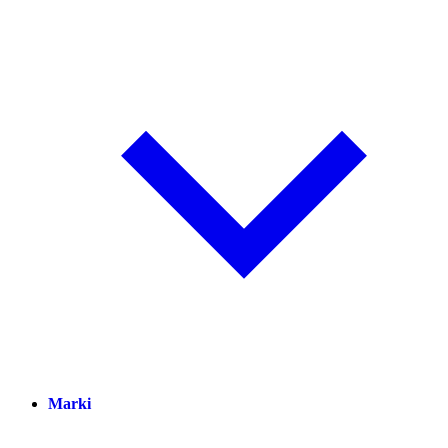
Marki