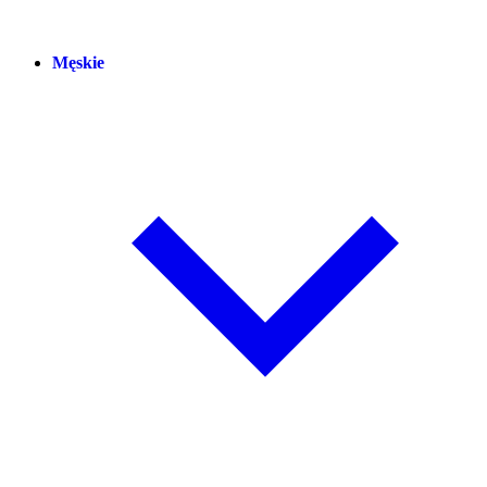
Męskie