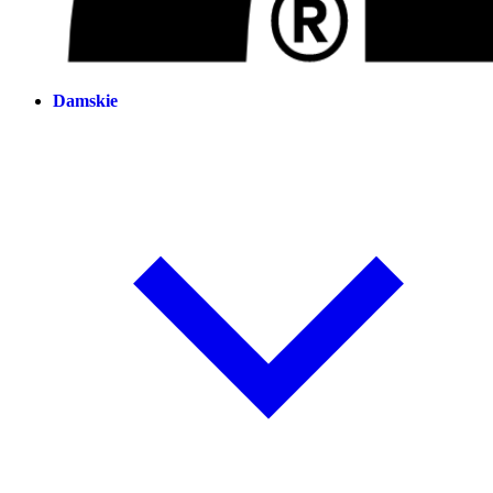
Damskie