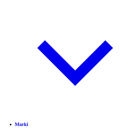
Marki