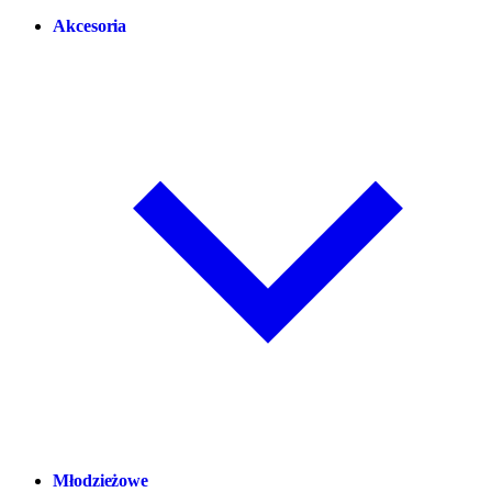
Akcesoria
Młodzieżowe