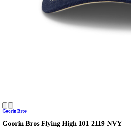
Goorin Bros
Goorin Bros Flying High 101-2119-NVY