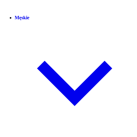
Męskie