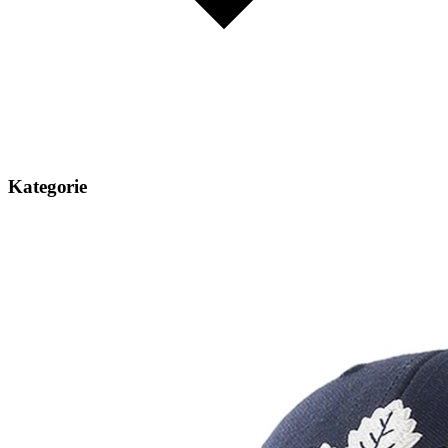
Kategorie