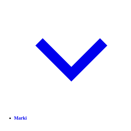
Marki