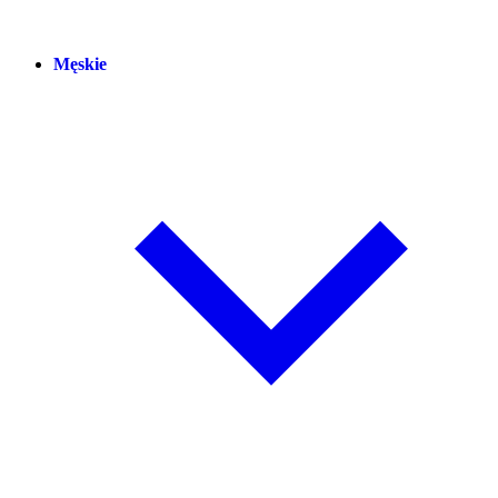
Męskie