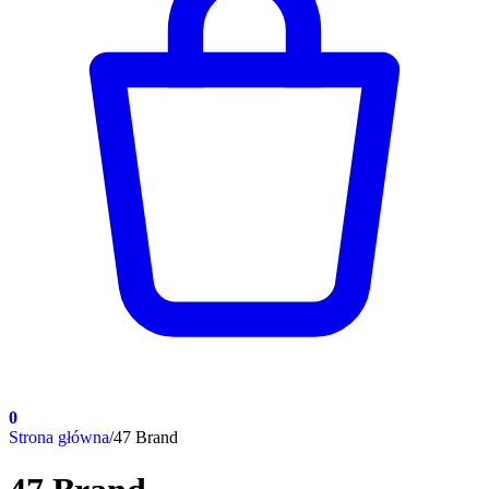
0
Strona główna
/
47 Brand