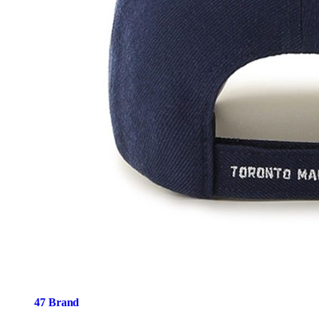
47 Brand