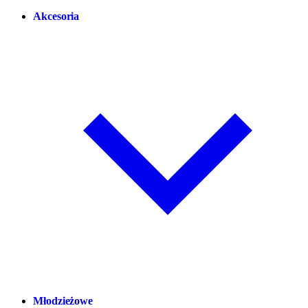
Akcesoria
Młodzieżowe