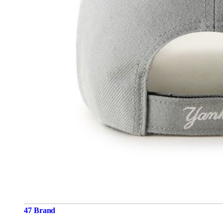
47 Brand