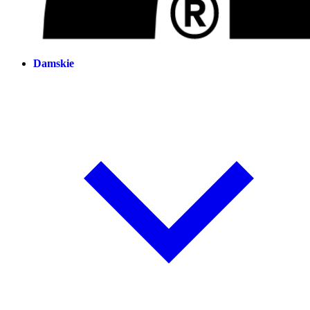
Damskie