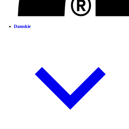
Damskie