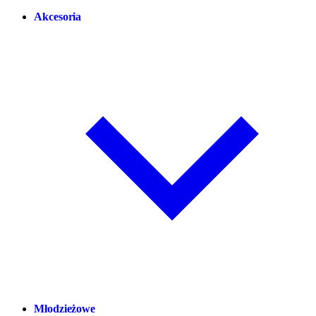
Akcesoria
Młodzieżowe