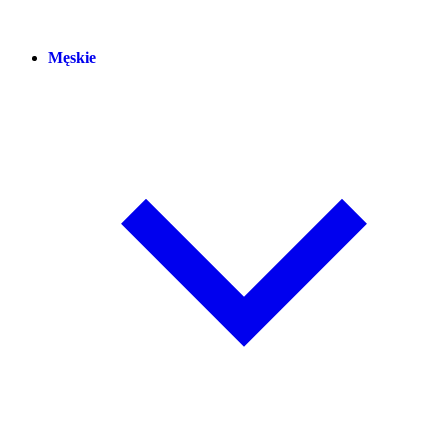
Męskie