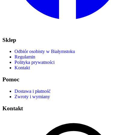
Sklep
Odbiór osobisty w Białymstoku
Regulamin
Polityka prywatności
Kontakt
Pomoc
Dostawa i płatność
Zwroty i wymiany
Kontakt