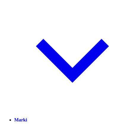
Marki