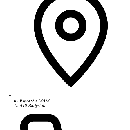
ul. Kijowska 12/U2
15-410 Białystok