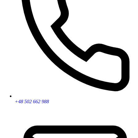
+48 502 662 988