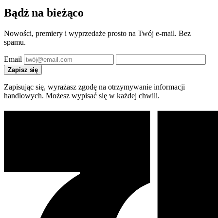
Bądź na bieżąco
Nowości, premiery i wyprzedaże prosto na Twój e-mail. Bez
spamu.
Email
Zapisz się
Zapisując się, wyrażasz zgodę na otrzymywanie informacji
handlowych. Możesz wypisać się w każdej chwili.