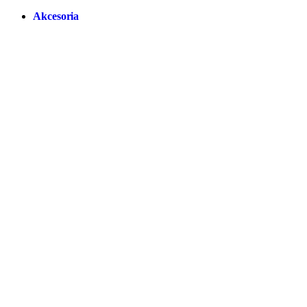
Akcesoria