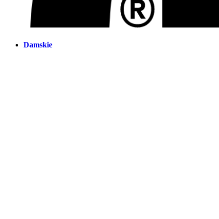
Damskie