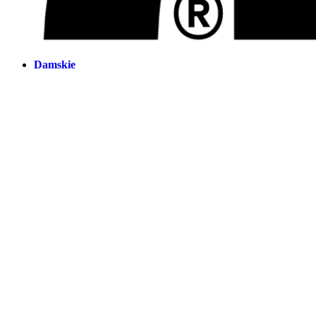
Damskie