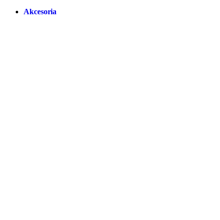
Akcesoria