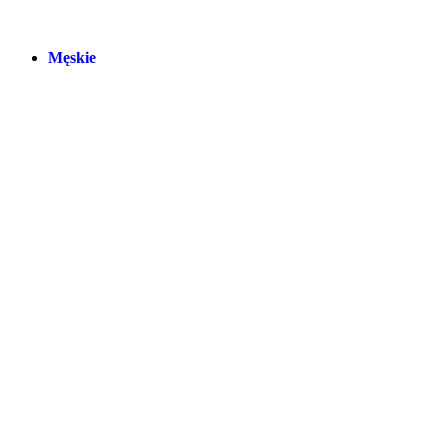
Męskie