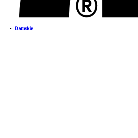
Damskie