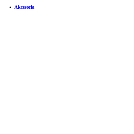
Akcesoria