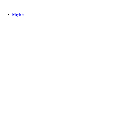
Męskie