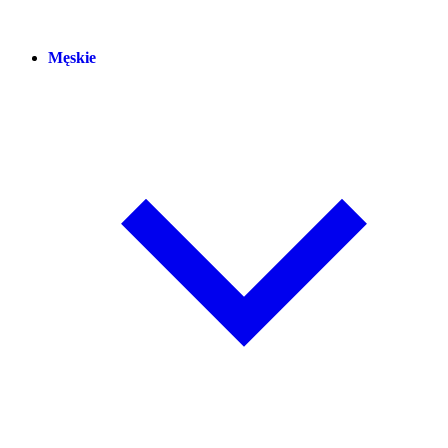
Męskie