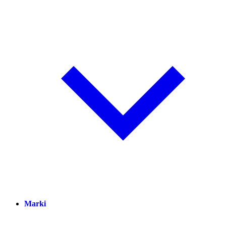
Marki