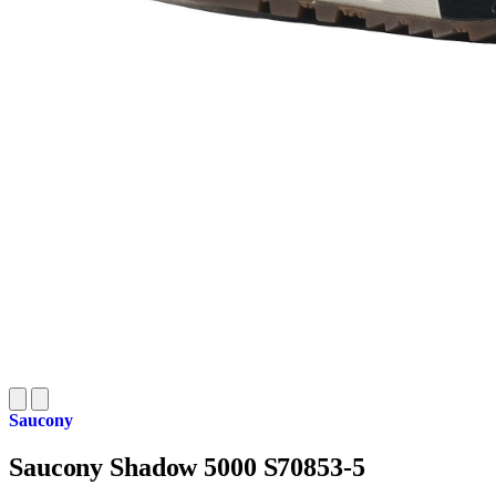
Saucony
Saucony Shadow 5000 S70853-5