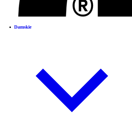
Damskie