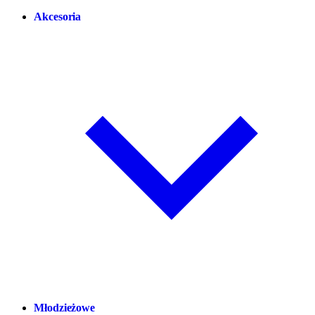
Akcesoria
Młodzieżowe