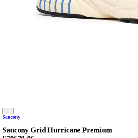
Saucony
Saucony Grid Hurricane Premium