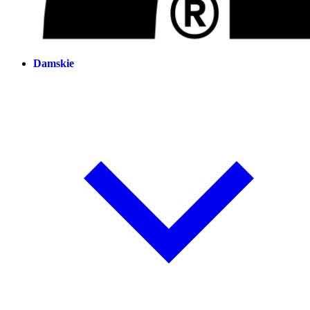
Damskie