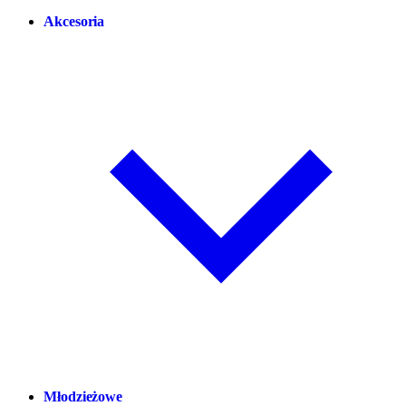
Akcesoria
Młodzieżowe