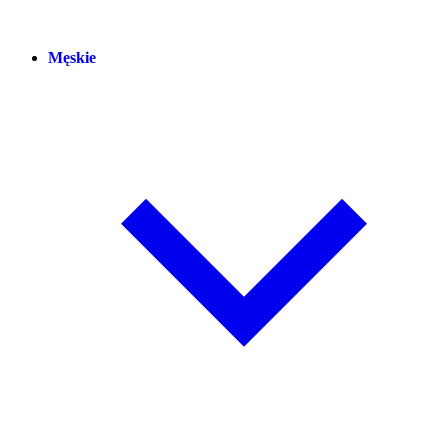
Męskie