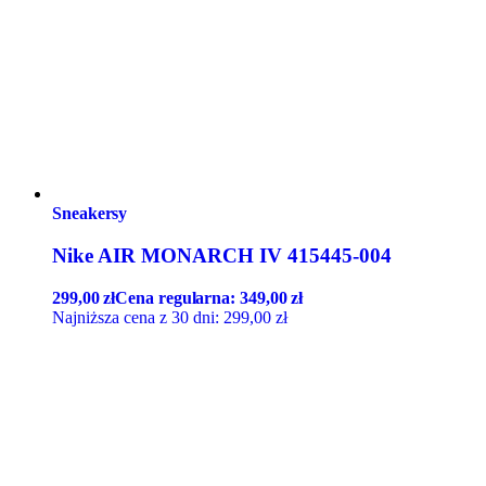
Sneakersy
Nike AIR MONARCH IV 415445-004
299,00
zł
Cena regularna:
349,00
zł
Najniższa cena z 30 dni:
299,00
zł