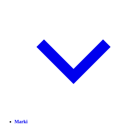
Marki