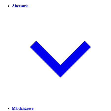
Akcesoria
Młodzieżowe