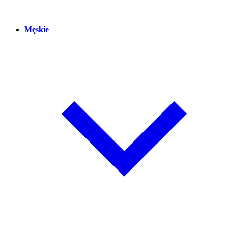
Męskie