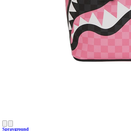
Sprayground