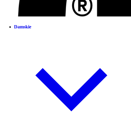
Damskie