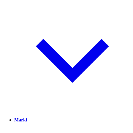
Marki