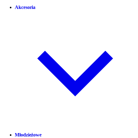
Akcesoria
Młodzieżowe