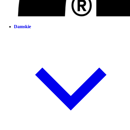
Damskie