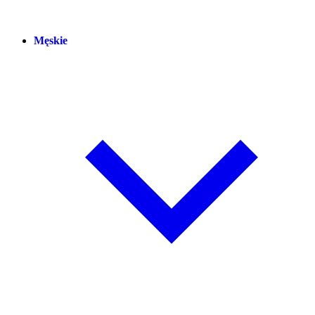
Męskie