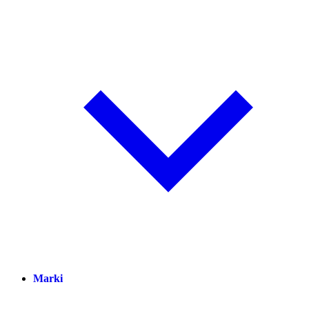
Marki