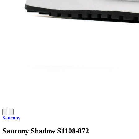
Saucony
Saucony Shadow S1108-872