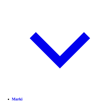
Marki