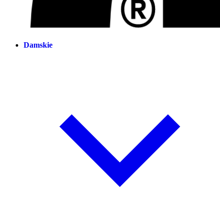
Damskie