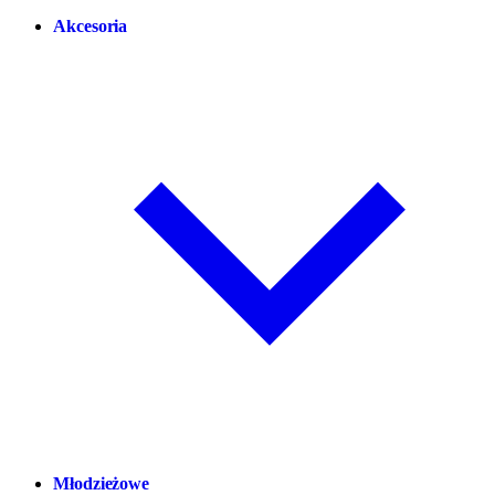
Akcesoria
Młodzieżowe