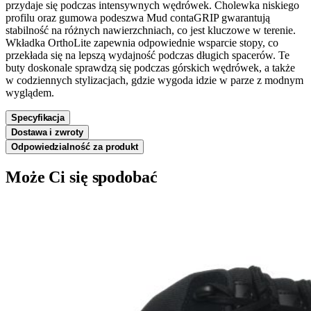
przydaje się podczas intensywnych wędrówek. Cholewka niskiego
profilu oraz gumowa podeszwa Mud contaGRIP gwarantują
stabilność na różnych nawierzchniach, co jest kluczowe w terenie.
Wkładka OrthoLite zapewnia odpowiednie wsparcie stopy, co
przekłada się na lepszą wydajność podczas długich spacerów. Te
buty doskonale sprawdzą się podczas górskich wędrówek, a także
w codziennych stylizacjach, gdzie wygoda idzie w parze z modnym
wyglądem.
Specyfikacja
Dostawa i zwroty
Odpowiedzialność za produkt
Może Ci się spodobać