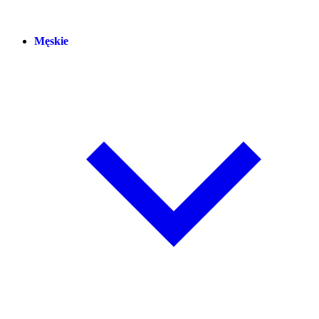
Męskie