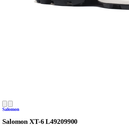
Salomon
Salomon XT-6 L49209900