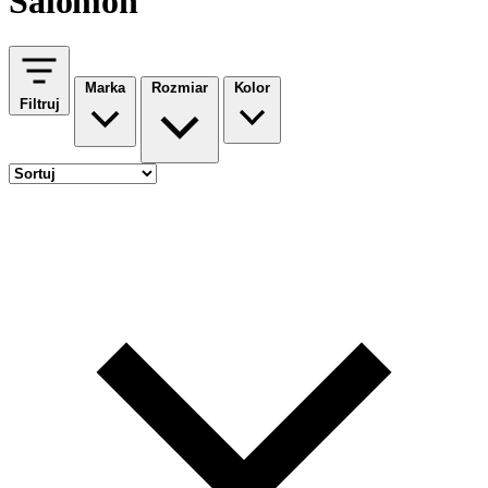
Salomon
Marka
Rozmiar
Kolor
Filtruj