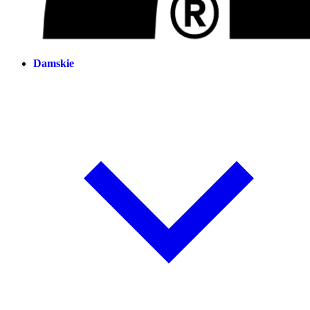
Damskie