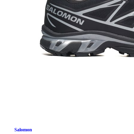
Salomon