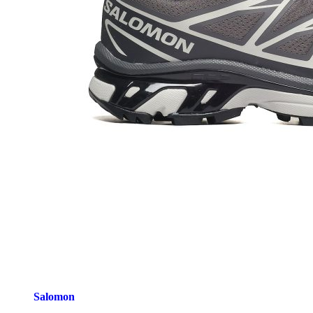
Salomon