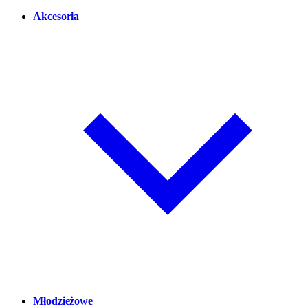
Akcesoria
Młodzieżowe