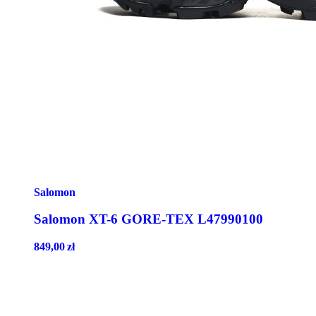
Salomon
Salomon XT-6 GORE-TEX L47990100
849,00
zł