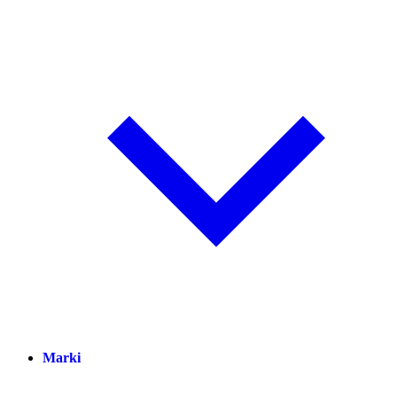
Marki