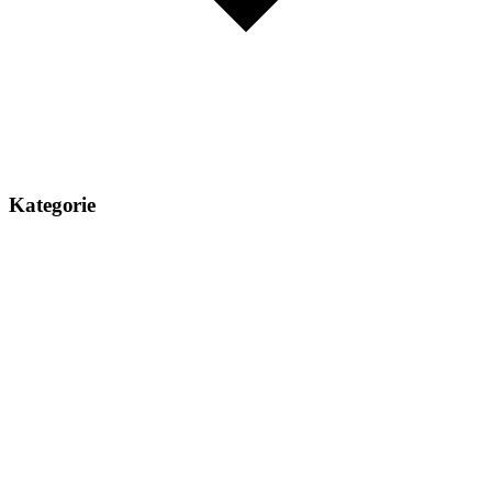
Kategorie