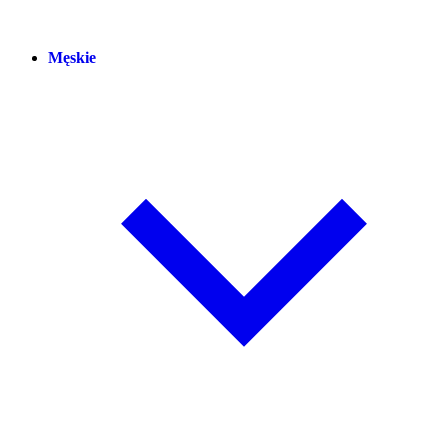
Męskie