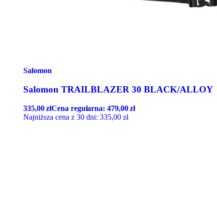
Salomon
Salomon TRAILBLAZER 30 BLACK/ALLOY
335,00
zł
Cena regularna:
479,00
zł
Najniższa cena z 30 dni:
335,00
zł