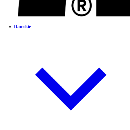
Damskie