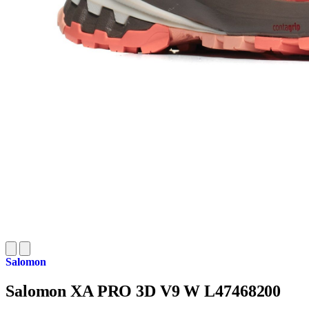
Salomon
Salomon XA PRO 3D V9 W L47468200