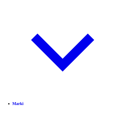
Marki