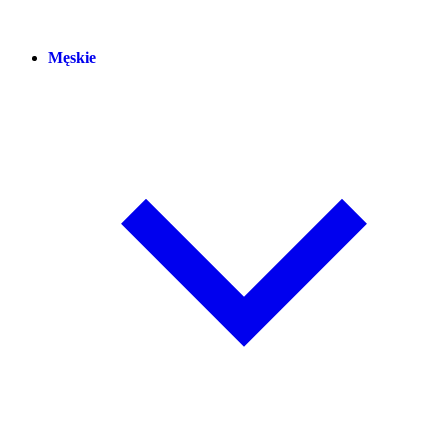
Męskie