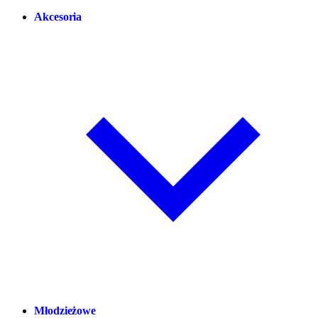
Akcesoria
Młodzieżowe