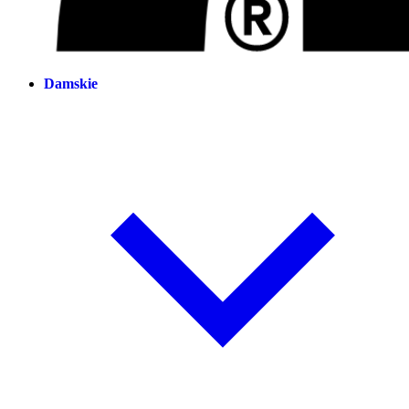
Damskie