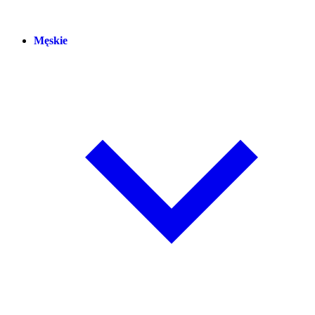
Męskie