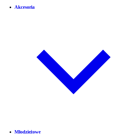
Akcesoria
Młodzieżowe