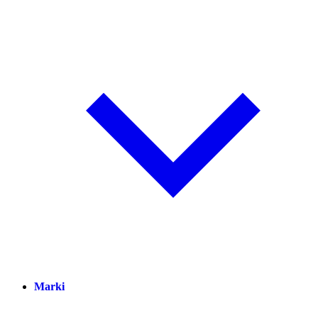
Marki