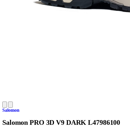
Salomon
Salomon PRO 3D V9 DARK L47986100