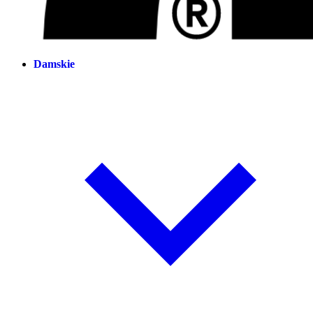
Damskie