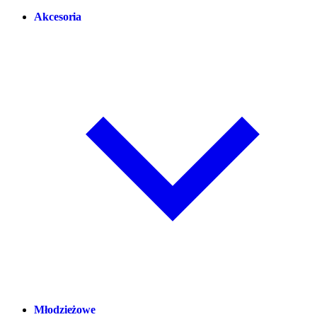
Akcesoria
Młodzieżowe