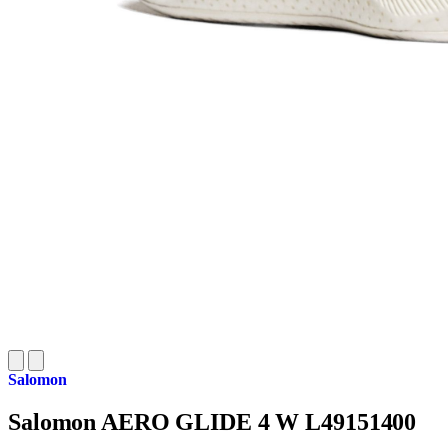
Salomon
Salomon AERO GLIDE 4 W L49151400