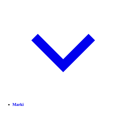
Marki