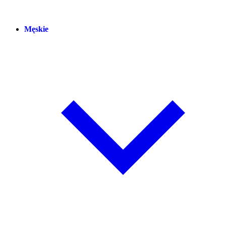
Męskie